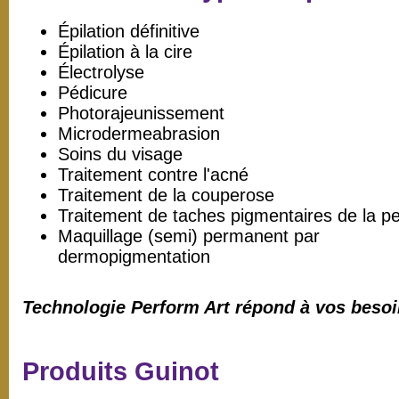
Épilation définitive
Épilation à la cire
Électrolyse
Pédicure
Photorajeunissement
Microdermeabrasion
Soins du visage
Traitement contre l'acné
Traitement de la couperose
Traitement de taches pigmentaires de la p
Maquillage (semi) permanent par
dermopigmentation
Technologie Perform Art répond à vos beso
Produits Guinot