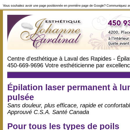
Vous souhaitez avoir une page positionnée en première page de Google? Communiquez av
Centre d'esthétique à Laval des Rapides - Épi
450-669-9696 Votre esthéticienne par excellenc
Épilation laser permanent à lu
pulsée
Sans douleur, plus efficace, rapide et confortab
Approuvé C.S.A. Santé Canada
Pour tous les types de poils